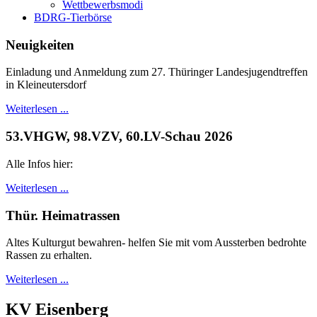
Wettbewerbsmodi
BDRG-Tierbörse
Neuigkeiten
Einladung und Anmeldung zum 27. Thüringer Landesjugendtreffen
in Kleineutersdorf
Weiterlesen ...
53.VHGW, 98.VZV, 60.LV-Schau 2026
Alle Infos hier:
Weiterlesen ...
Thür. Heimatrassen
Altes Kulturgut bewahren- helfen Sie mit vom Aussterben bedrohte
Rassen zu erhalten.
Weiterlesen ...
KV Eisenberg