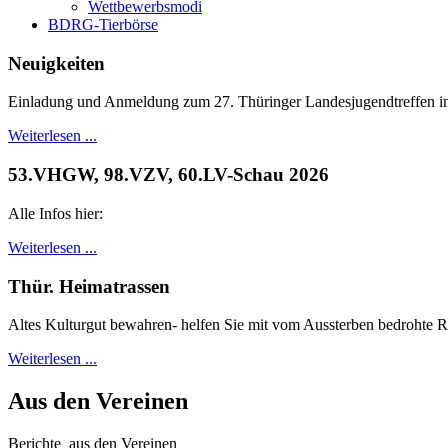
Wettbewerbsmodi
BDRG-Tierbörse
Neuigkeiten
Einladung und Anmeldung zum 27. Thüringer Landesjugendtreffen i
Weiterlesen ...
53.VHGW, 98.VZV, 60.LV-Schau 2026
Alle Infos hier:
Weiterlesen ...
Thür. Heimatrassen
Altes Kulturgut bewahren- helfen Sie mit vom Aussterben bedrohte Ra
Weiterlesen ...
Aus den Vereinen
Berichte aus den Vereinen