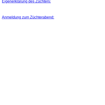
Eigenerklärung des Züchters
:
Anmeldung zum Züchterabend: