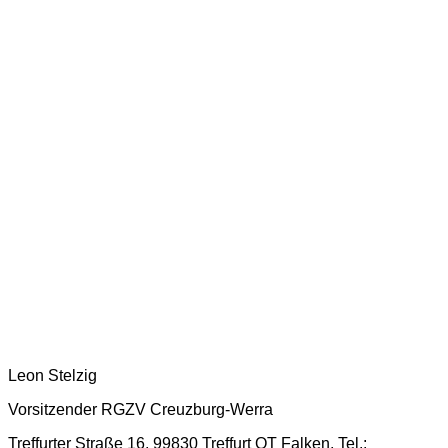
Leon Stelzig
Vorsitzender RGZV Creuzburg-Werra
Treffurter Straße 16, 99830 Treffurt OT Falken, Tel.: