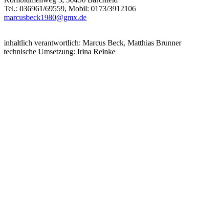
Tel.: 036961/69559, Mobil: 0173/3912106
marcusbeck1980@gmx.de
inhaltlich verantwortlich: Marcus Beck, Matthias Brunner
technische Umsetzung: Irina Reinke