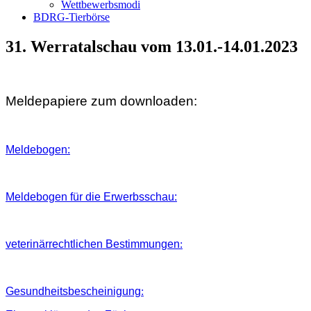
Wettbewerbsmodi
BDRG-Tierbörse
31. Werratalschau vom 13.01.-14.01.2023
Meldepapiere zum downloaden:
Meldebogen:
Meldebogen für die Erwerbsschau:
veterinärrechtlichen Bestimmungen
:
Gesundheitsbescheinigung
: