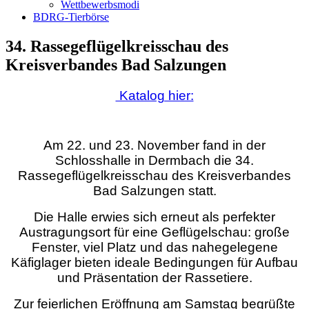
Wettbewerbsmodi
BDRG-Tierbörse
34. Rassegeflügelkreisschau des
Kreisverbandes Bad Salzungen
Katalog hier:
Am 22. und 23. November fand in der
Schlosshalle in Dermbach die 34.
Rassegeflügelkreisschau des Kreisverbandes
Bad Salzungen statt.
Die Halle erwies sich erneut als perfekter
Austragungsort für eine Geflügelschau: große
Fenster, viel Platz und das nahegelegene
Käfiglager bieten ideale Bedingungen für Aufbau
und Präsentation der Rassetiere.
Zur feierlichen Eröffnung am Samstag begrüßte