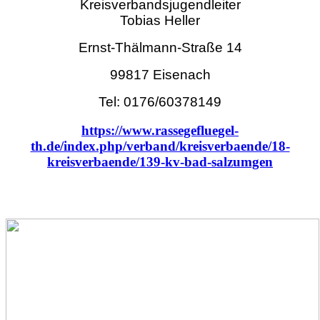
Kreisverbandsjugendleiter
Tobias Heller
Ernst-Thälmann-Straße 14
99817 Eisenach
Tel: 0176/60378149
https://www.rassegefluegel-
th.de/index.php/verband/kreisverbaende/18-
kreisverbaende/139-kv-bad-salzumgen