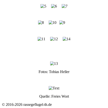
Fotos: Tobias Heller
Quelle: Freies Wort
© 2016-2026 rassegeflugel-th.de